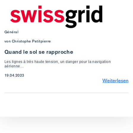
Général
von Christophe Petitpierre
Quand le sol se rapproche
Les lignes à très haute tension, un danger pour la navigation
aérienne…
19.04.2023
Weiterlesen