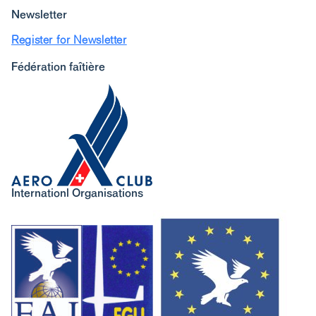
Newsletter
Register for Newsletter
Fédération faîtière
Internationl Organisations