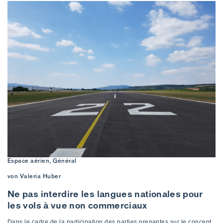
Espace aérien, Général
von Valeria Huber
Ne pas interdire les langues nationales pour
les vols à vue non commerciaux
Dans le cadre de la participation des parties prenantes sur le concept