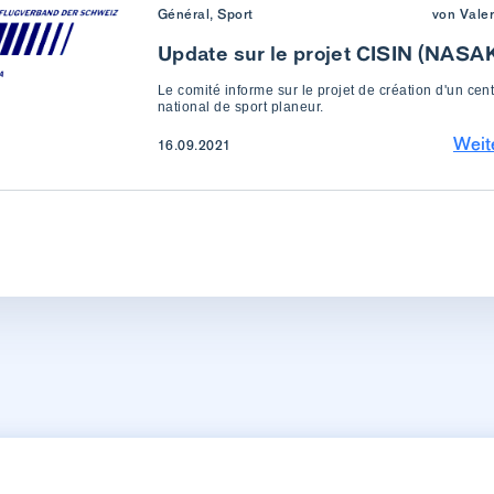
Général, Sport
von Vale
Update sur le projet CISIN (NASA
Le comité informe sur le projet de création d'un cen
national de sport planeur.
Weit
16.09.2021