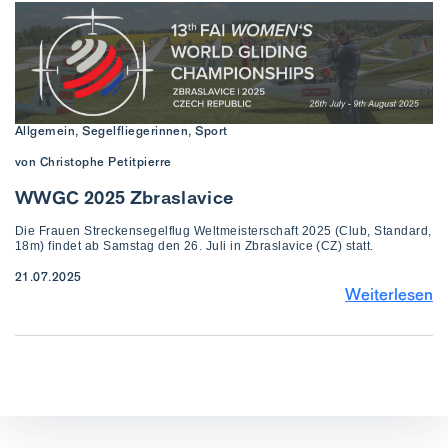
Allgemein, Segelfliegerinnen, Sport
von Christophe Petitpierre
WWGC 2025 Zbraslavice
Die Frauen Streckensegelflug Weltmeisterschaft 2025 (Club, Standard,
18m) findet ab Samstag den 26. Juli in Zbraslavice (CZ) statt.
21.07.2025
Weiterlesen