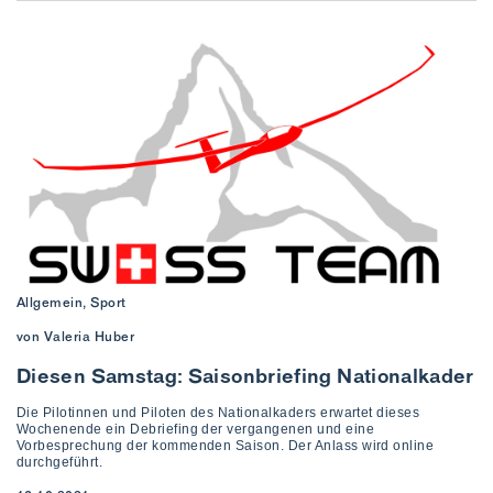
Allgemein, Sport
von Valeria Huber
Diesen Samstag: Saisonbriefing Nationalkader
Die Pilotinnen und Piloten des Nationalkaders erwartet dieses
Wochenende ein Debriefing der vergangenen und eine
Vorbesprechung der kommenden Saison. Der Anlass wird online
durchgeführt.