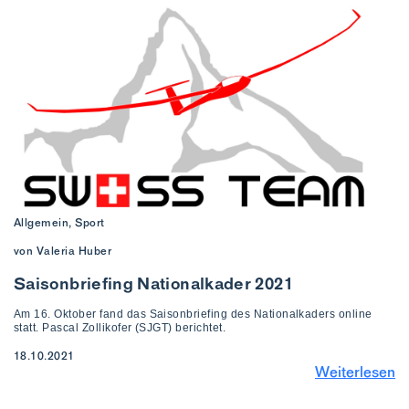
Allgemein, Sport
von Valeria Huber
Saisonbriefing Nationalkader 2021
Am 16. Oktober fand das Saisonbriefing des Nationalkaders online
statt. Pascal Zollikofer (SJGT) berichtet.
18.10.2021
Weiterlesen