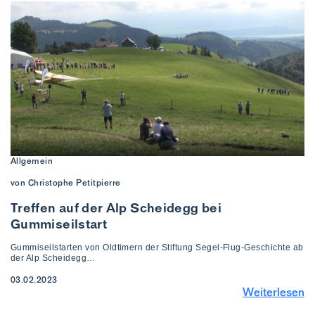
Allgemein
von Christophe Petitpierre
Treffen auf der Alp Scheidegg bei
Gummiseilstart
Gummiseilstarten von Oldtimern der Stiftung Segel-Flug-Geschichte ab
der Alp Scheidegg…
03.02.2023
Weiterlesen