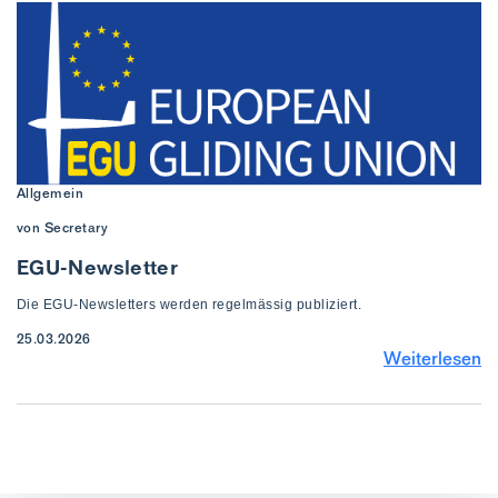
Allgemein
von Secretary
EGU-Newsletter
Die EGU-Newsletters werden regelmässig publiziert.
25.03.2026
Weiterlesen