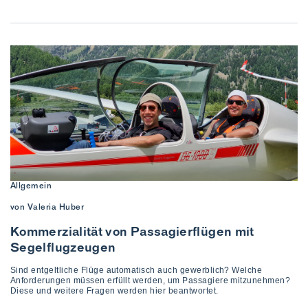
Allgemein
von Valeria Huber
Kommerzialität von Passagierflügen mit
Segelflugzeugen
Sind entgeltliche Flüge automatisch auch gewerblich? Welche
Anforderungen müssen erfüllt werden, um Passagiere mitzunehmen?
Diese und weitere Fragen werden hier beantwortet.