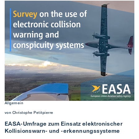
Allgemein
von Christophe Petitpierre
EASA-Umfrage zum Einsatz elektronischer
Kollisionswarn- und -erkennungssysteme