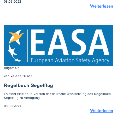
08.03.2022
Weiterlesen
Allgemein
von Valeria Huber
Regelbuch Segelflug
Es steht eine neue Version der deutsche Übersetzung des Regelbuch
Segelflug zu Verfügung.
08.03.2021
Weiterlesen