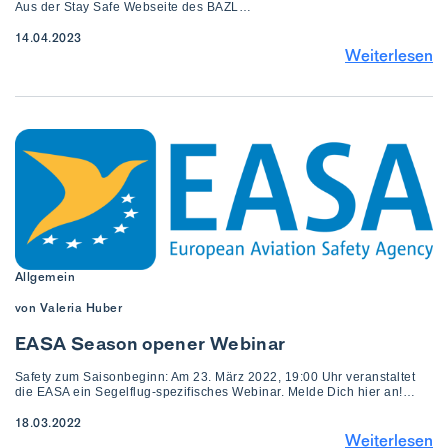
Aus der Stay Safe Webseite des BAZL…
14.04.2023
Weiterlesen
Allgemein
von Valeria Huber
EASA Season opener Webinar
Safety zum Saisonbeginn: Am 23. März 2022, 19:00 Uhr veranstaltet
die EASA ein Segelflug-spezifisches Webinar. Melde Dich hier an!…
18.03.2022
Weiterlesen