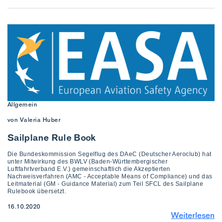
Allgemein
von Valeria Huber
Sailplane Rule Book
Die Bundeskommission Segelflug des DAeC (Deutscher Aeroclub) hat
unter Mitwirkung des BWLV (Baden-Württembergischer
Luftfahrtverband E.V.) gemeinschaftlich die Akzeptierten
Nachweisverfahren (AMC - Acceptable Means of Compliance) und das
Leitmaterial (GM - Guidance Material) zum Teil SFCL des Sailplane
Rulebook übersetzt.
16.10.2020
Weiterlesen