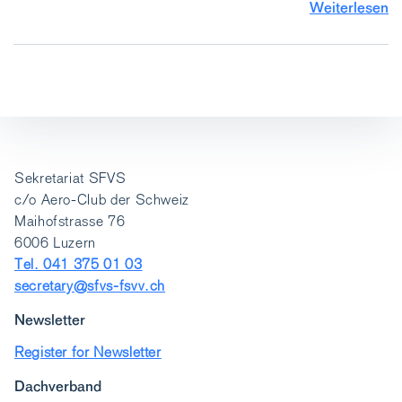
Weiterlesen
Sekretariat SFVS
c/o Aero-Club der Schweiz
Maihofstrasse 76
6006 Luzern
Tel. 041 375 01 03
secretary@sfvs-fsvv.ch
Newsletter
Register for Newsletter
Dachverband