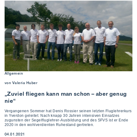
Allgemein
von Valeria Huber
„Zuviel fliegen kann man schon – aber genug
nie“
Vergangenen Sommer hat Denis Rossier seinen letzten Fluglehrerkurs
in Yverdon geleitet. Nach knapp 30 Jahren intensiven Einsatzes
zugunsten der Segelfluglehrer-Ausbildung und des SFVS ist er Ende
2020 in den wohlverdienten Ruhestand gertreten.
04.01.2021