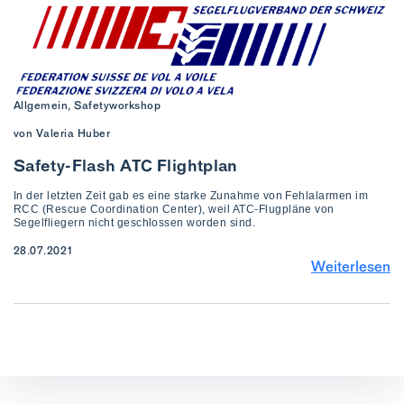
Allgemein, Safetyworkshop
von Valeria Huber
Safety-Flash ATC Flightplan
In der letzten Zeit gab es eine starke Zunahme von Fehlalarmen im
RCC (Rescue Coordination Center), weil ATC-Flugpläne von
Segelfliegern nicht geschlossen worden sind.
28.07.2021
Weiterlesen