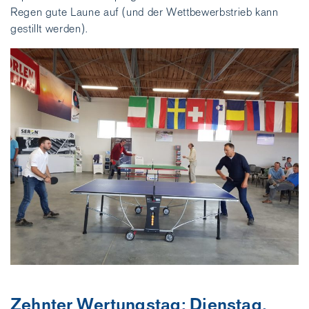
Regen gute Laune auf (und der Wettbewerbstrieb kann
gestillt werden).
Zehnter Wertungstag: Dienstag,