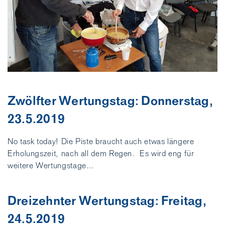
Zwölfter Wertungstag: Donnerstag,
23.5.2019
No task today! Die Piste braucht auch etwas längere
Erholungszeit, nach all dem Regen. Es wird eng für
weitere Wertungstage…
Dreizehnter Wertungstag: Freitag,
24.5.2019