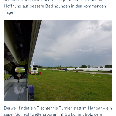
Hoffnung auf bessere Bedingungen in den kommenden
Tagen.
Derweil findet ein Tischtennis Turnier statt im Hangar – ein
super Schlechtwetterprogramm! So kommt trotz dem