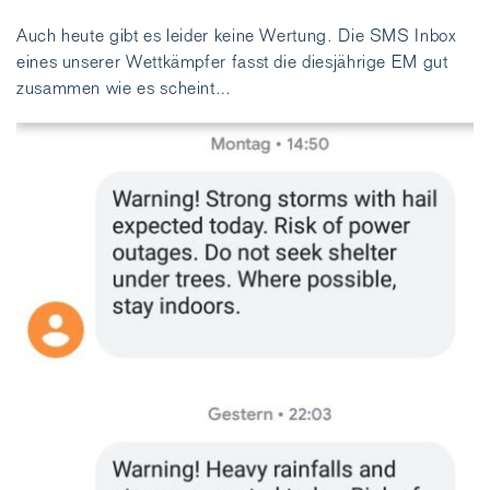
Auch heute gibt es leider keine Wertung. Die SMS Inbox
eines unserer Wettkämpfer fasst die diesjährige EM gut
zusammen wie es scheint…