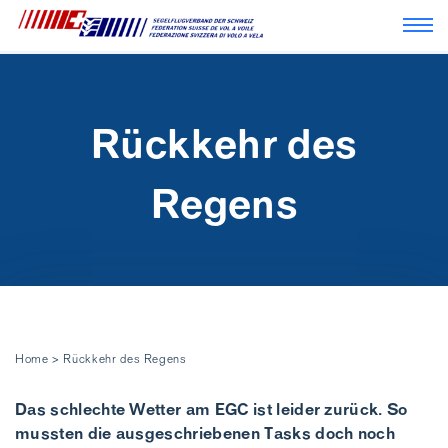
Navi
Rückkehr des
Regens
Home
>
Rückkehr des Regens
Das schlechte Wetter am EGC ist leider zurück. So
mussten die ausgeschriebenen Tasks doch noch