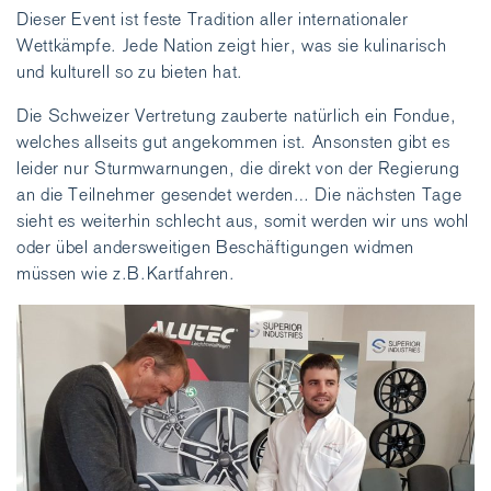
Dieser Event ist feste Tradition aller internationaler
Wettkämpfe. Jede Nation zeigt hier, was sie kulinarisch
und kulturell so zu bieten hat.
Die Schweizer Vertretung zauberte natürlich ein Fondue,
welches allseits gut angekommen ist. Ansonsten gibt es
leider nur Sturmwarnungen, die direkt von der Regierung
an die Teilnehmer gesendet werden… Die nächsten Tage
sieht es weiterhin schlecht aus, somit werden wir uns wohl
oder übel andersweitigen Beschäftigungen widmen
müssen wie z.B.Kartfahren.