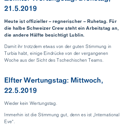
21.5.2019
Heute ist offizieller – regnerischer – Ruhetag. Für
die halbe Schweizer Crew steht ein Arbeitstag an,
die andere Hälfte besichtigt Lublin.
Damit ihr trotzdem etwas von der guten Stimmung in
Turbia habt, einige Eindrücke von der vergangenen
Woche aus der Sicht des Tschechischen Teams.
Elfter Wertungstag: Mittwoch,
22.5.2019
Wieder kein Wertungstag.
Immerhin ist die Stimmung gut, denn es ist „International
Eve“.