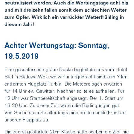
neutralisiert werden. Auch die Wertungstage acht bis
und mit dreizehn fallen somit dem schlechten Wetter
zum Opfer. Wirklich ein verrückter Wetterfrühling in
diesem Jahr!
Achter Wertungstag: Sonntag,
19.5.2019
Eine geschlossene graue Decke begleitete uns vom Hotel
Stal in Stalowa Wola wo wir untergebracht sind zum 7 km
entfernten Flugplatz Turbia. Die Meteorologen erwarten
für 14 Uhr ev. Gewitter. Nachher sollte es aufhellen. Für
12 Uhr war Startbereitschaft angesagt. Der 1. Start um
13.20 Uhr. Zu dieser Zeit waren die Bedingungen gut.
Von Süden steuerte allerdings eine breite dunkle Front auf
unseren Flugplatz zu.
Die zuerst gestartete 20m Klasse hatte soeben die Ziellinie