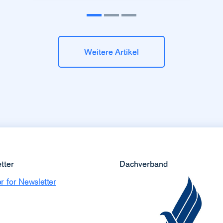
Weitere Artikel
tter
Dachverband
r for Newsletter