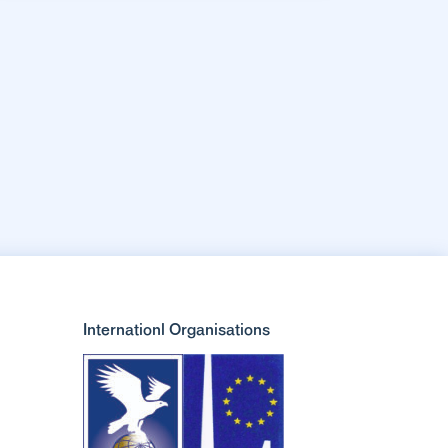
Internationl Organisations