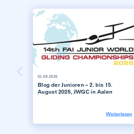
01.08.2026
Blog der Junioren – 2. bis 15.
August 2026, JWGC in Aalen
Weiterlesen