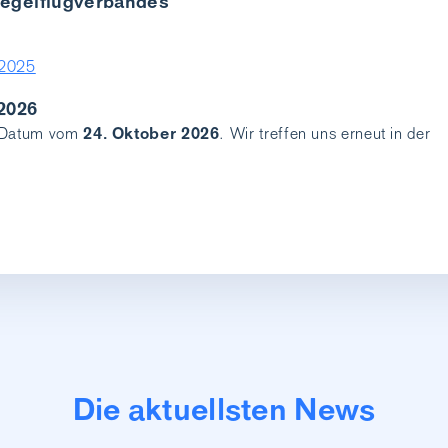
egelflugverbandes
 2025
 2026
24. Oktober 2026
s Datum vom
. Wir treffen uns erneut in der
Die aktuellsten News