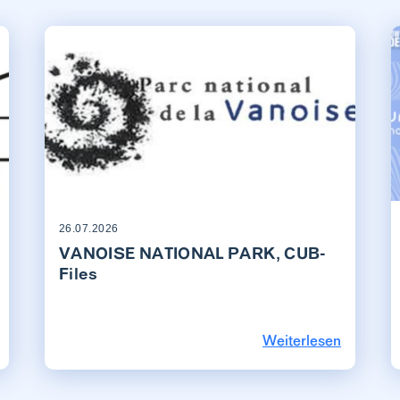
26.07.2026
VANOISE NATIONAL PARK, CUB-
Files
Weiterlesen