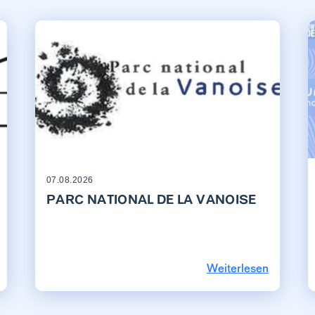
07.08.2026
PARC NATIONAL DE LA VANOISE
Weiterlesen