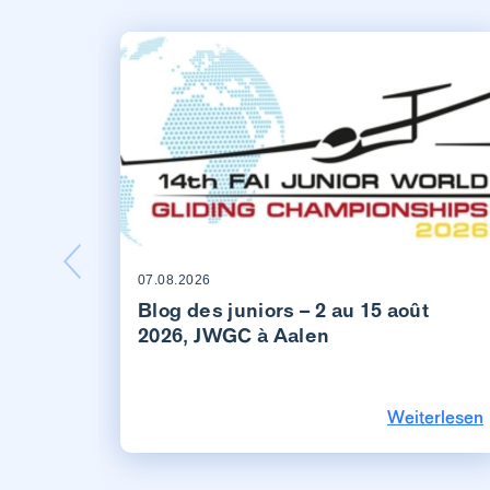
07.08.2026
Blog des juniors – 2 au 15 août
2026, JWGC à Aalen
Weiterlesen