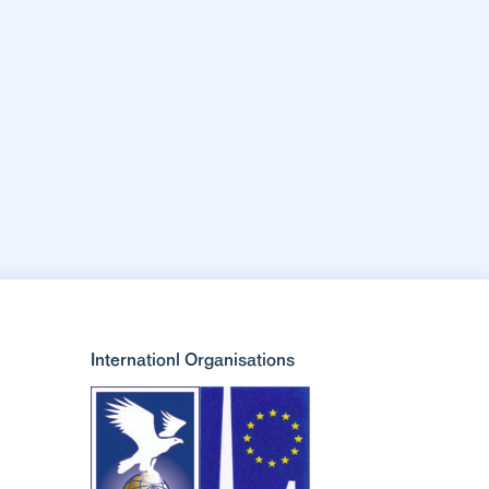
Internationl Organisations