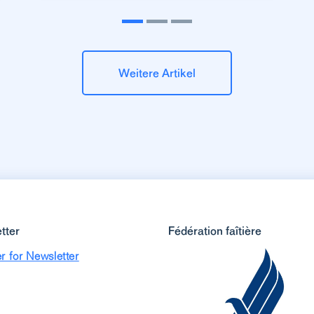
Weitere Artikel
tter
Fédération faîtière
r for Newsletter