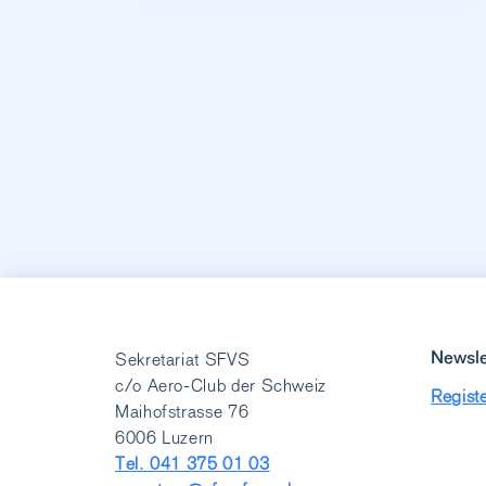
Newsle
Sekretariat SFVS
c/o Aero-Club der Schweiz
Registe
Maihofstrasse 76
6006 Luzern
Tel. 041 375 01 03