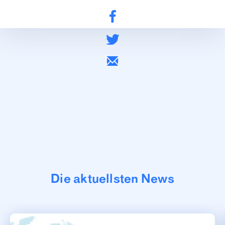
Die aktuellsten News