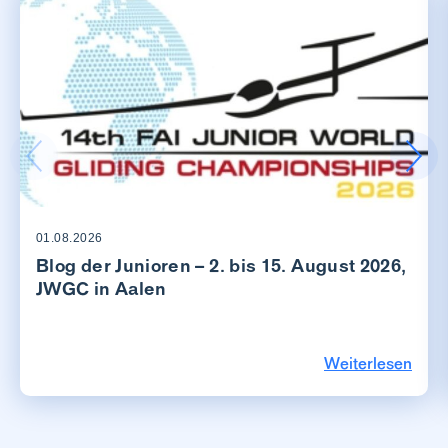
01.08.2026
Blog der Junioren – 2. bis 15. August 2026,
JWGC in Aalen
Weiterlesen