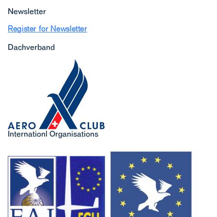
Newsletter
Register for Newsletter
Dachverband
Internationl Organisations