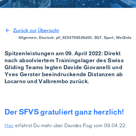
Zurück zur Übersicht
Allgemein, Deutsch, pll_6254706526d00, SGT, Sport, WeGlide
Spitzenleistungen am 09. April 2022: Direkt
nach absolviertem Trainingslager des Swiss
Gliding Teams legten Davide Giovanelli und
Yves Gerster beeindruckende Distanzen ab
Locarno und Valbrembo zurück.
Der SFVS gratuliert ganz herzlich!
Hier
erfährst Du mehr über Davides Flug vom 09.04.22.