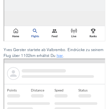
Yves Gerster startete ab Valbrembo. Eindrücke zu seinem
Flug über 1102km erhältst Du
hier
.