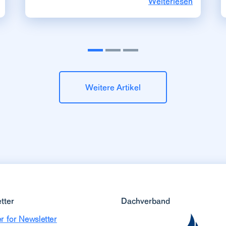
Weiterlesen
Weitere Artikel
tter
Dachverband
r for Newsletter