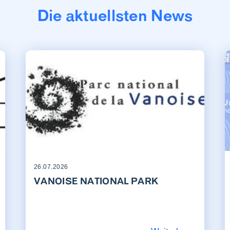
Die aktuellsten News
26.07.2026
VANOISE NATIONAL PARK