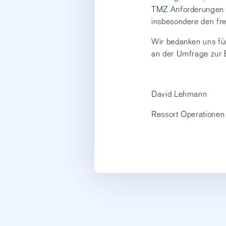
TMZ Anforderungen i
insbesondere den fre
Wir bedanken uns fü
an der Umfrage zur 
David Lehmann
Ressort Operatione