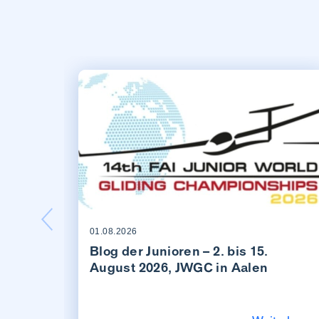
01.08.2026
Blog der Junioren – 2. bis 15.
August 2026, JWGC in Aalen