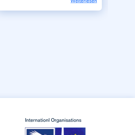
Weiterlesen
Internationl Organisations