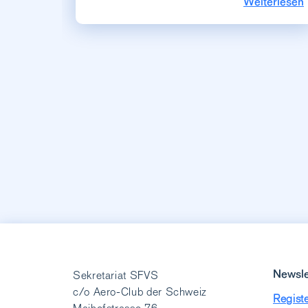
Weiterlesen
Newsle
Sekretariat SFVS
c/o Aero-Club der Schweiz
Registe