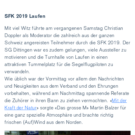
SFK 2019 Laufen
Mit viel Witz führte am vergangenen Samstag Christian
Doppler als Moderator die zahlreich aus der ganzen
Schweiz angereisten Teilnehmer durch die SFK 2019. Der
SG Dittingen war es zudem gelungen, viele Aussteller zu
motivieren und die Turnhalle von Laufen in einen
attraktiven Tummelplatz für die Segelflugpiloten zu
verwandeln.
Wie üblich war der Vormittag vor allem den Nachrichten
und Neuigkeiten aus dem Verband und den Ehrungen
vorbehalten, während am Nachmittag spannende Referate
die Zuhörer in ihren Bann zu ziehen vermochten. «
Mit der
Kraft der Natur
» sorgte «Das grosse M» Martin Balzer für
eine ganz spezielle Atmosphäre und brachte richtig
frischen (Auf)Wind aus dem Norden.