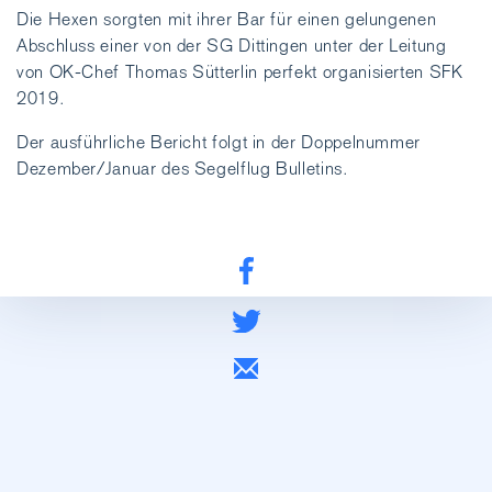
Die Hexen sorgten mit ihrer Bar für einen gelungenen
Abschluss einer von der SG Dittingen unter der Leitung
von OK-Chef Thomas Sütterlin perfekt organisierten SFK
2019.
Der ausführliche Bericht folgt in der Doppelnummer
Dezember/Januar des Segelflug Bulletins.