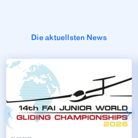
Die aktuellsten News