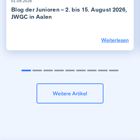
01.08.2026
Blog der Junioren – 2. bis 15. August 2026,
JWGC in Aalen
Weiterlesen
Weitere Artikel