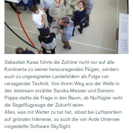
Sebastian Kawa führte die Zuhörer nicht nur auf alle
Kontinente zu seinen herausragenden Flügen, sondern
auch zu ungeeigneten Landefeldern als Folge von
versagender Technik. Von ihrem Weg aus der Welle in
den Jetstream erzählte Sandra Meisser und Dominic
Pöppe stellte die Frage in den Raum, ob Nurflügler wohl
die Segelflugzeuge der Zukunft seien.
Alles, was mit Wetter zu tun hat, stösst bei Luftsportlern
auf grösstes Interesse, so auch die von Aude Untersee
vorgestellte Software SkySight.