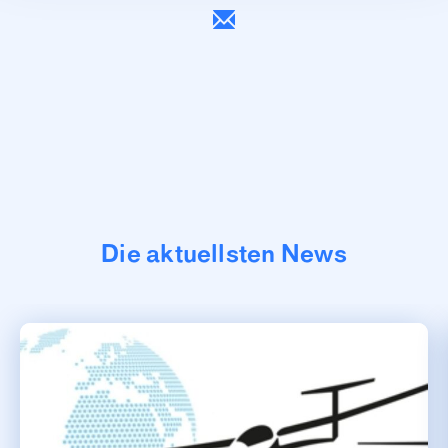
Die aktuellsten News