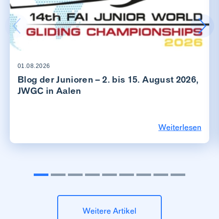
01.08.2026
Blog der Junioren – 2. bis 15. August 2026,
JWGC in Aalen
Weiterlesen
Weitere Artikel