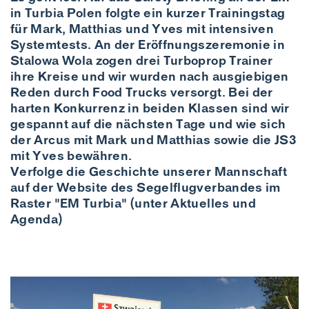
in Turbia Polen folgte ein kurzer Trainingstag
für Mark, Matthias und Yves mit intensiven
Systemtests. An der Eröffnungszeremonie in
Stalowa Wola zogen drei Turboprop Trainer
ihre Kreise und wir wurden nach ausgiebigen
Reden durch Food Trucks versorgt. Bei der
harten Konkurrenz in beiden Klassen sind wir
gespannt auf die nächsten Tage und wie sich
der Arcus mit Mark und Matthias sowie die JS3
mit Yves bewähren.
Verfolge die Geschichte unserer Mannschaft
auf der Website des Segelflugverbandes im
Raster "EM Turbia" (unter Aktuelles und
Agenda)