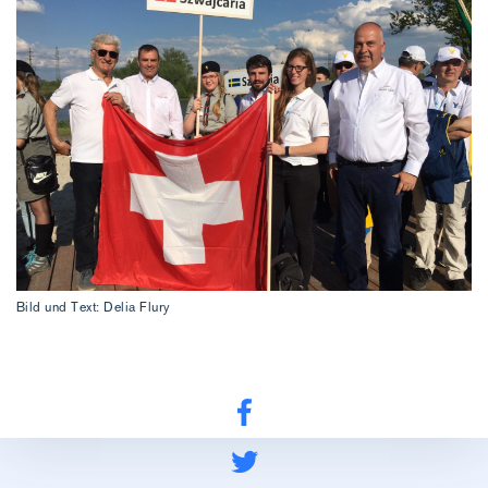
Bild und Text: Delia Flury