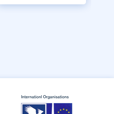
Internationl Organisations