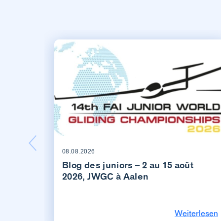
08.08.2026
Blog des juniors – 2 au 15 août
2026, JWGC à Aalen
Weiterlesen