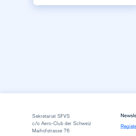
Newsle
Sekretariat SFVS
c/o Aero-Club der Schweiz
Registe
Maihofstrasse 76