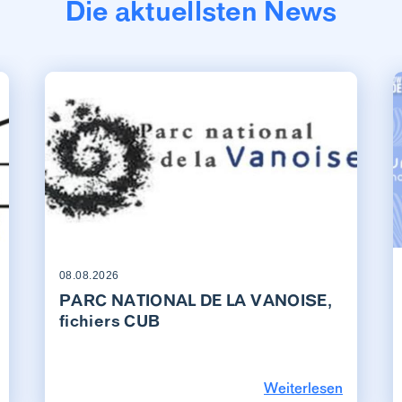
Die aktuellsten News
08.08.2026
PARC NATIONAL DE LA VANOISE,
fichiers CUB
Weiterlesen