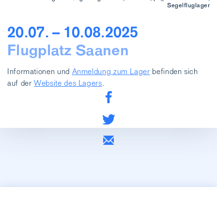
Segelfluglager
20.07. – 10.08.2025
Flugplatz Saanen
Informationen und
Anmeldung zum Lager
befinden sich
auf der
Website des Lagers
.