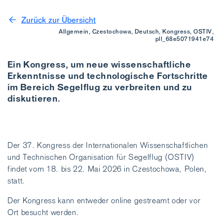
Zurück zur Übersicht
Allgemein, Czestochowa, Deutsch, Kongress, OSTIV,
pll_68e5071941e74
Ein Kongress, um neue wissenschaftliche
Erkenntnisse und technologische Fortschritte
im Bereich Segelflug zu verbreiten und zu
diskutieren.
Der 37. Kongress der Internationalen Wissenschaftlichen
und Technischen Organisation für Segelflug (OSTIV)
findet vom 18. bis 22. Mai 2026 in Czestochowa, Polen,
statt.
Der Kongress kann entweder online gestreamt oder vor
Ort besucht werden.