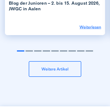
Blog der Junioren – 2. bis 15. August 2026,
JWGC in Aalen
Weiterlesen
Weitere Artikel