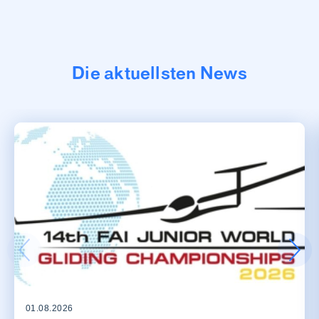
Die aktuellsten News
01.08.2026