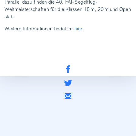
Parallel dazu finden die 40. FAI-Segelflug-
Weltmeisterschaften für die Klassen 18 m, 20 m und Open
statt.
Weitere Informationen findet ihr
hier
.