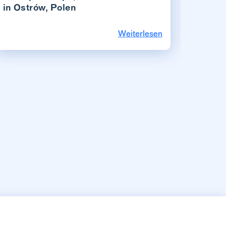
in Ostrów, Polen
Weiterlesen