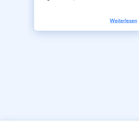
Weiterlesen