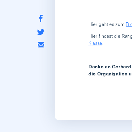
Hier geht es zum
Bl
Hier findest die Ran
Klasse
.
Danke an Gerhard 
die Organisation 