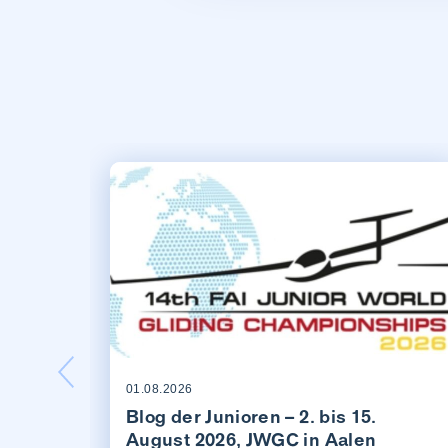
01.08.2026
Blog der Junioren – 2. bis 15.
August 2026, JWGC in Aalen