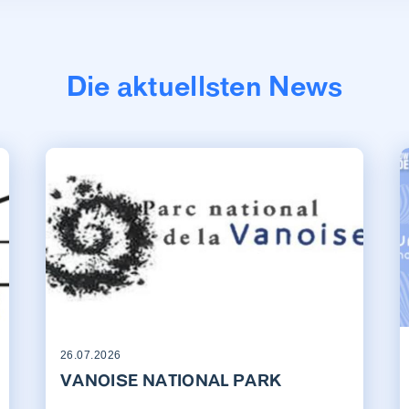
Die aktuellsten News
26.07.2026
VANOISE NATIONAL PARK