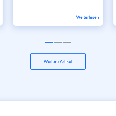
Weiterlesen
Weitere Artikel