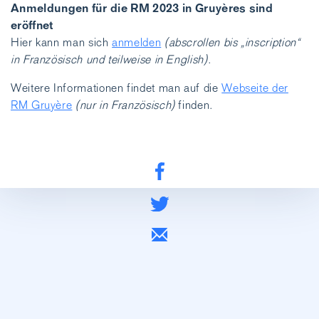
Anmeldungen für die RM 2023 in Gruyères sind
eröffnet
Hier kann man sich
anmelden
(abscrollen bis „inscription“
in Französisch und teilweise in English)
.
Weitere Informationen findet man auf die
Webseite der
RM Gruyère
(nur in Französisch)
finden.