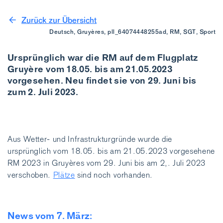
Zurück zur Übersicht
Deutsch, Gruyères, pll_64074448255ad, RM, SGT, Sport
Ursprünglich war die RM auf dem Flugplatz
Gruyère vom 18.05. bis am 21.05.2023
vorgesehen. Neu findet sie von 29. Juni bis
zum 2. Juli 2023.
Aus Wetter- und Infrastrukturgründe wurde die
ursprünglich vom 18.05. bis am 21.05.2023 vorgesehene
RM 2023 in Gruyères vom 29. Juni bis am 2,. Juli 2023
verschoben.
Plätze
sind noch vorhanden.
News vom 7. März: