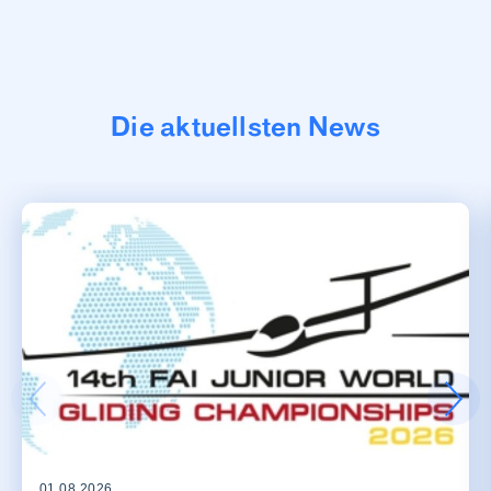
Die aktuellsten News
01.08.2026