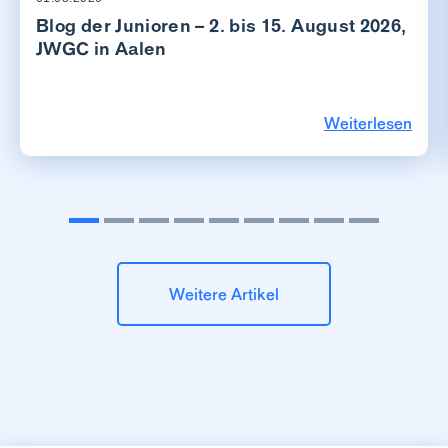
Blog der Junioren – 2. bis 15. August 2026,
JWGC in Aalen
Weiterlesen
Weitere Artikel