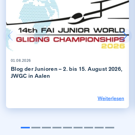
01.08.2026
Blog der Junioren – 2. bis 15. August 2026,
JWGC in Aalen
Weiterlesen