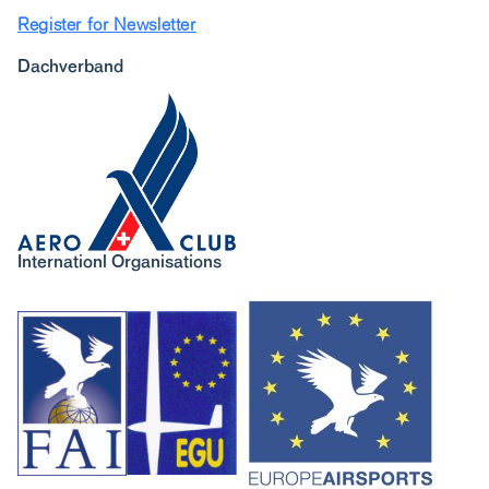
Register for Newsletter
Dachverband
Internationl Organisations