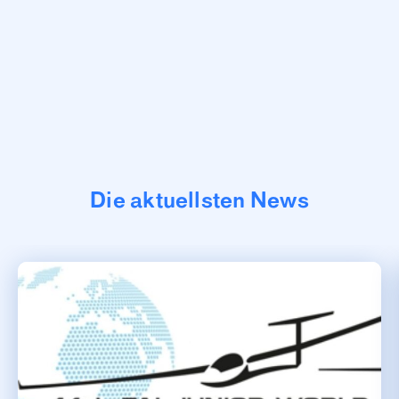
Die aktuellsten News