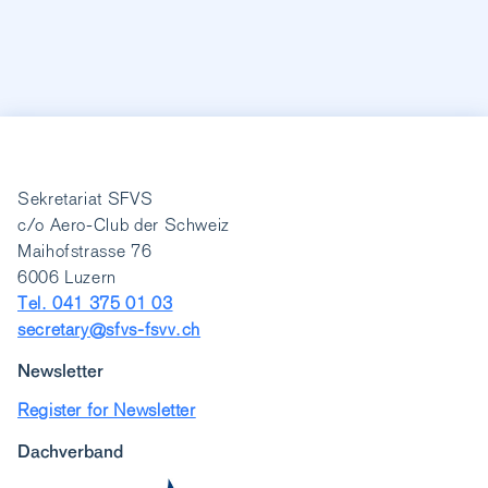
Sekretariat SFVS
c/o Aero-Club der Schweiz
Maihofstrasse 76
6006 Luzern
Tel. 041 375 01 03
secretary@sfvs-fsvv.ch
Newsletter
Register for Newsletter
Dachverband