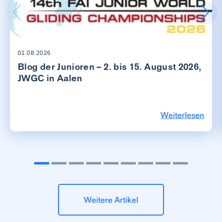
01.08.2026
Blog der Junioren – 2. bis 15. August 2026,
JWGC in Aalen
Weiterlesen
Weitere Artikel