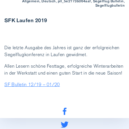
Allgemein, Deutsch, pll_5e2173b064aaf, Segelflug Bulletin,
Segelflugbulletin
SFK Laufen 2019
Die letzte Ausgabe des Jahres ist ganz der erfolgreichen
Segelflugkonferenz in Laufen gewidmet.
Allen Lesern schöne Festtage, erfolgreiche Winterarbeiten
in der Werkstatt und einen guten Start in die neue Saison!
SF Bulletin 12/19 – 01/20