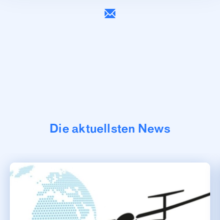
Die aktuellsten News