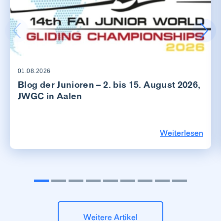
01.08.2026
Blog der Junioren – 2. bis 15. August 2026,
JWGC in Aalen
Weiterlesen
Weitere Artikel