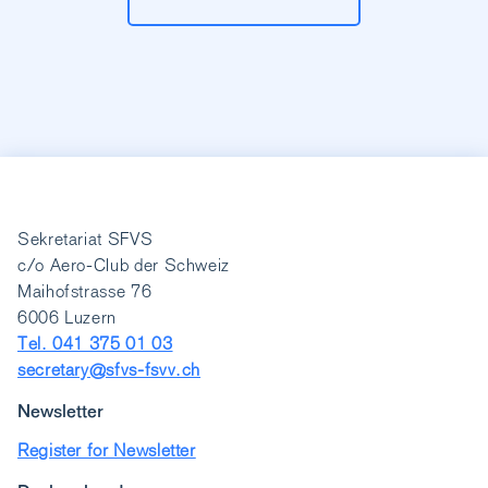
Sekretariat SFVS
c/o Aero-Club der Schweiz
Maihofstrasse 76
6006 Luzern
Tel. 041 375 01 03
secretary@sfvs-fsvv.ch
Newsletter
Register for Newsletter