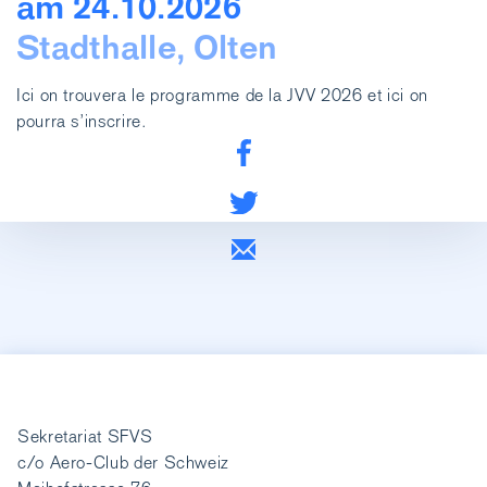
am 24.10.2026
Stadthalle, Olten
Ici on trouvera le programme de la JVV 2026 et ici on
pourra s’inscrire.
Sekretariat SFVS
c/o Aero-Club der Schweiz