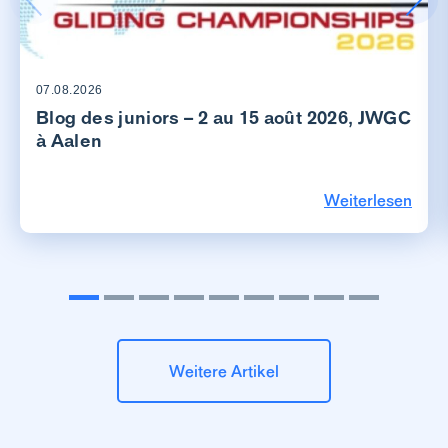
07.08.2026
Blog des juniors – 2 au 15 août 2026, JWGC
à Aalen
Weiterlesen
Weitere Artikel