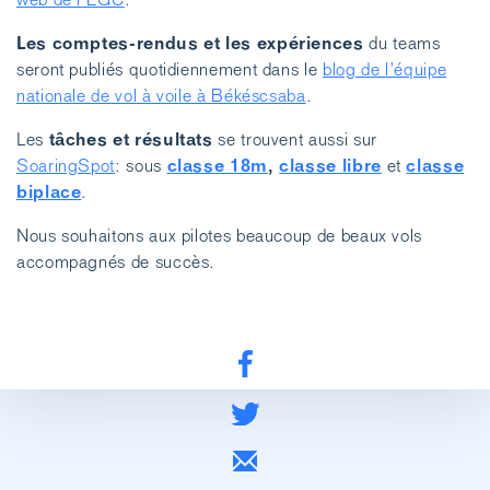
Les comptes-rendus et les expériences
du teams
seront publiés quotidiennement dans le
blog de l’équipe
nationale de vol à voile à Békéscsaba
.
tâches et résultats
Les
se trouvent aussi sur
classe 18m
,
classe libre
classe
SoaringSpot
: sous
et
biplace
.
Nous souhaitons aux pilotes beaucoup de beaux vols
accompagnés de succès.