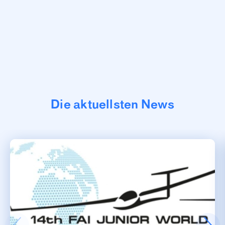
Die aktuellsten News