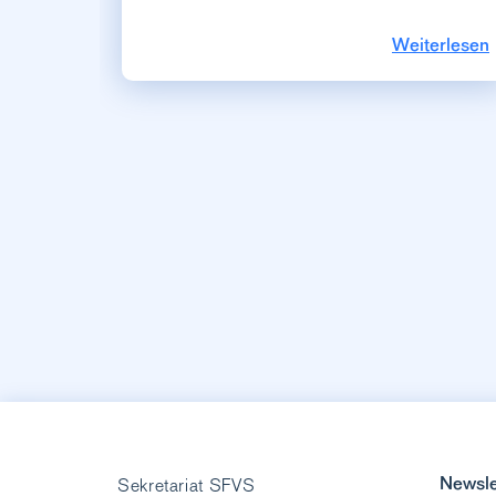
Weiterlesen
Newsle
Sekretariat SFVS