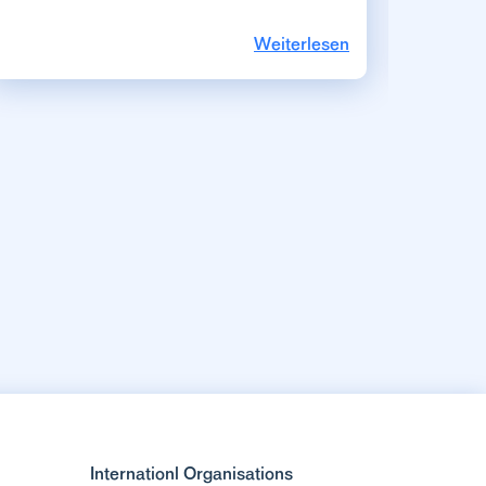
Weiterlesen
Internationl Organisations