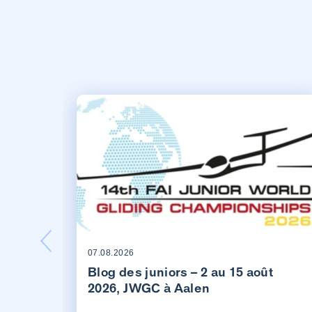
07.08.2026
Blog des juniors – 2 au 15 août
2026, JWGC à Aalen