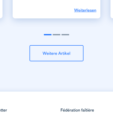
Weiterlesen
Weitere Artikel
tter
Fédération faîtière