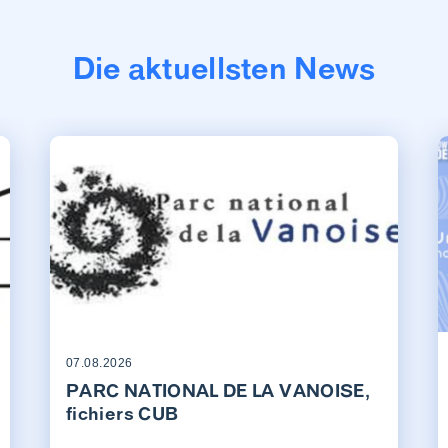
Die aktuellsten News
07.08.2026
PARC NATIONAL DE LA VANOISE,
fichiers CUB