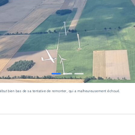
ébut bien bas de sa tentative de remonter, qui a malheureusement échoué.