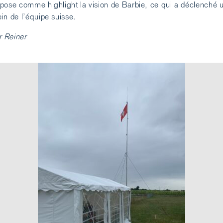
pose comme highlight la vision de Barbie, ce qui a déclenché u
in de l’équipe suisse.
 Reiner