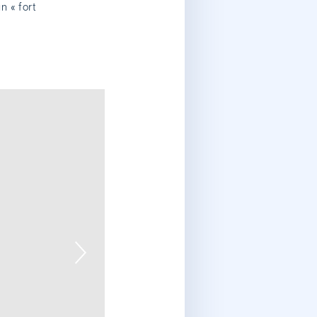
n « fort