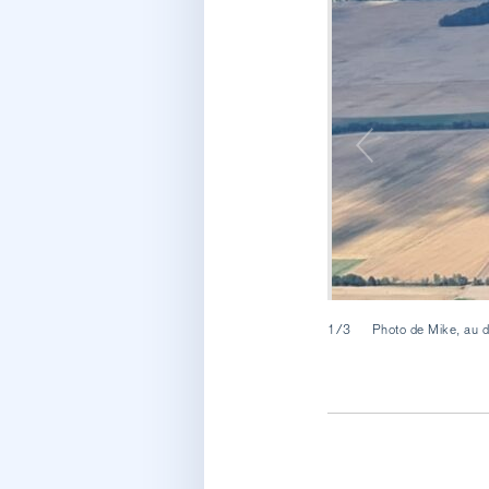
1/3
Photo de Mike, au d