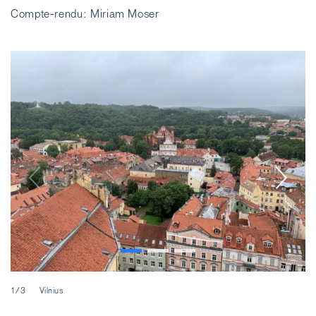
Compte-rendu: Miriam Moser
1/3
Vilnius