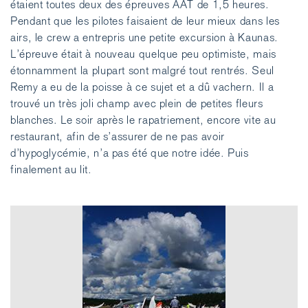
étaient toutes deux des épreuves AAT de 1,5 heures.
Pendant que les pilotes faisaient de leur mieux dans les
airs, le crew a entrepris une petite excursion à Kaunas.
L’épreuve était à nouveau quelque peu optimiste, mais
étonnamment la plupart sont malgré tout rentrés. Seul
Remy a eu de la poisse à ce sujet et a dû vachern. Il a
trouvé un très joli champ avec plein de petites fleurs
blanches. Le soir après le rapatriement, encore vite au
restaurant, afin de s’assurer de ne pas avoir
d’hypoglycémie, n’a pas été que notre idée. Puis
finalement au lit.