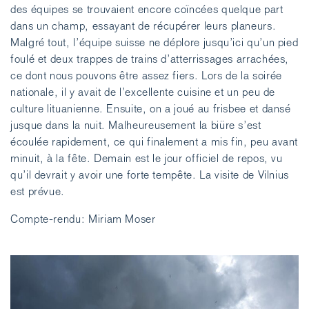
des équipes se trouvaient encore coïncées quelque part
dans un champ, essayant de récupérer leurs planeurs.
Malgré tout, l’équipe suisse ne déplore jusqu’ici qu’un pied
foulé et deux trappes de trains d’atterrissages arrachées,
ce dont nous pouvons être assez fiers. Lors de la soirée
nationale, il y avait de l’excellente cuisine et un peu de
culture lituanienne. Ensuite, on a joué au frisbee et dansé
jusque dans la nuit. Malheureusement la biüre s’est
écoulée rapidement, ce qui finalement a mis fin, peu avant
minuit, à la fête. Demain est le jour officiel de repos, vu
qu’il devrait y avoir une forte tempête. La visite de Vilnius
est prévue.
Compte-rendu: Miriam Moser