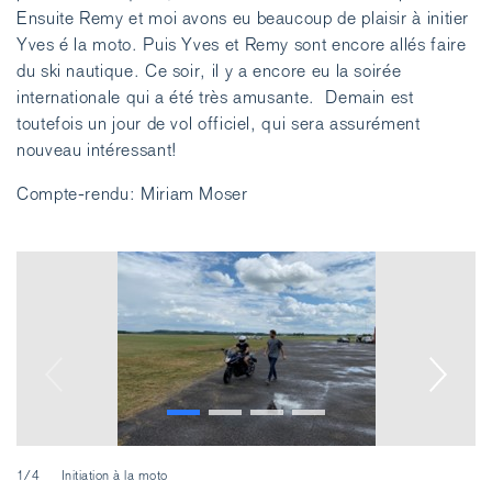
Ensuite Remy et moi avons eu beaucoup de plaisir à initier
Yves é la moto. Puis Yves et Remy sont encore allés faire
du ski nautique. Ce soir, il y a encore eu la soirée
internationale qui a été très amusante. Demain est
toutefois un jour de vol officiel, qui sera assurément
nouveau intéressant!
Compte-rendu: Miriam Moser
1/4
Initiation à la moto