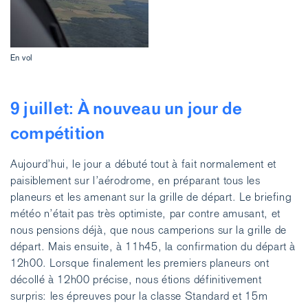
En vol
9 juillet: À nouveau un jour de
compétition
Aujourd’hui, le jour a débuté tout à fait normalement et
paisiblement sur l’aérodrome, en préparant tous les
planeurs et les amenant sur la grille de départ. Le briefing
météo n’était pas très optimiste, par contre amusant, et
nous pensions déjà, que nous camperions sur la grille de
départ. Mais ensuite, à 11h45, la confirmation du départ à
12h00. Lorsque finalement les premiers planeurs ont
décollé à 12h00 précise, nous étions définitivement
surpris: les épreuves pour la classe Standard et 15m