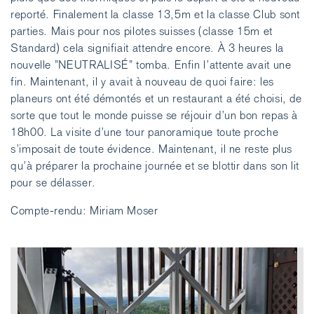
reporté. Finalement la classe 13,5m et la classe Club sont
parties. Mais pour nos pilotes suisses (classe 15m et
Standard) cela signifiait attendre encore. À 3 heures la
nouvelle ”NEUTRALISÉ” tomba. Enfin l’attente avait une
fin. Maintenant, il y avait à nouveau de quoi faire: les
planeurs ont été démontés et un restaurant a été choisi, de
sorte que tout le monde puisse se réjouir d’un bon repas à
18h00. La visite d’une tour panoramique toute proche
s’imposait de toute évidence. Maintenant, il ne reste plus
qu’à préparer la prochaine journée et se blottir dans son lit
pour se délasser.
Compte-rendu: Miriam Moser