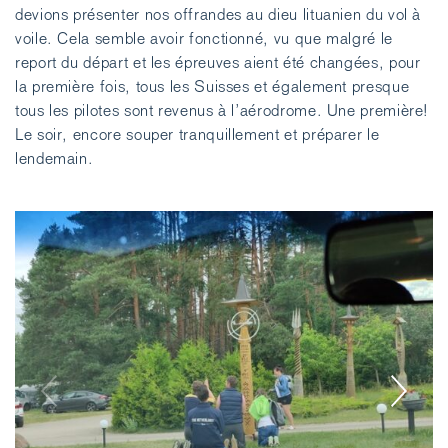
devions présenter nos offrandes au dieu lituanien du vol à
voile. Cela semble avoir fonctionné, vu que malgré le
report du départ et les épreuves aient été changées, pour
la première fois, tous les Suisses et également presque
tous les pilotes sont revenus à l’aérodrome. Une première!
Le soir, encore souper tranquillement et préparer le
lendemain.