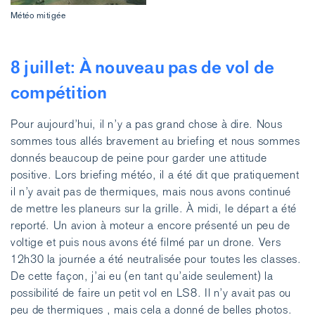
Météo mitigée
8 juillet: À nouveau pas de vol de
compétition
Pour aujourd’hui, il n’y a pas grand chose à dire. Nous
sommes tous allés bravement au briefing et nous sommes
donnés beaucoup de peine pour garder une attitude
positive. Lors briefing météo, il a été dit que pratiquement
il n’y avait pas de thermiques, mais nous avons continué
de mettre les planeurs sur la grille. À midi, le départ a été
reporté. Un avion à moteur a encore présenté un peu de
voltige et puis nous avons été filmé par un drone. Vers
12h30 la journée a été neutralisée pour toutes les classes.
De cette façon, j’ai eu (en tant qu’aide seulement) la
possibilité de faire un petit vol en LS8. Il n’y avait pas ou
peu de thermiques , mais cela a donné de belles photos.