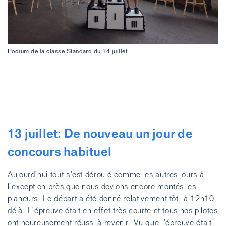
Podium de la classe Standard du 14 juillet
13 juillet: De nouveau un jour de
concours habituel
Aujourd’hui tout s’est déroulé comme les autres jours à
l’exception près que nous devions encore montés les
planeurs. Le départ a été donné relativement tôt, à 12h10
déjà. L’épreuve était en effet très courte et tous nos pilotes
ont heureusement réussi à revenir. Vu que l’épreuve était