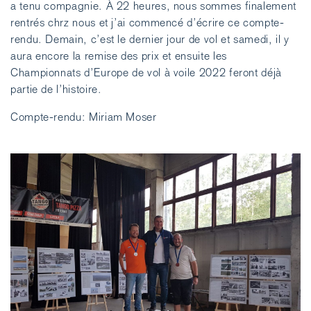
a tenu compagnie. À 22 heures, nous sommes finalement
rentrés chrz nous et j’ai commencé d’écrire ce compte-
rendu. Demain, c’est le dernier jour de vol et samedi, il y
aura encore la remise des prix et ensuite les
Championnats d’Europe de vol à voile 2022 feront déjà
partie de l’histoire.
Compte-rendu: Miriam Moser