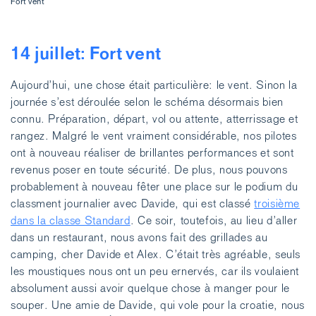
Fort vent
14 juillet: Fort vent
Aujourd’hui, une chose était particulière: le vent. Sinon la
journée s’est déroulée selon le schéma désormais bien
connu. Préparation, départ, vol ou attente, atterrissage et
rangez. Malgré le vent vraiment considérable, nos pilotes
ont à nouveau réaliser de brillantes performances et sont
revenus poser en toute sécurité. De plus, nous pouvons
probablement à nouveau fêter une place sur le podium du
classment journalier avec Davide, qui est classé
troisième
dans la classe Standard
. Ce soir, toutefois, au lieu d’aller
dans un restaurant, nous avons fait des grillades au
camping, cher Davide et Alex. C’était très agréable, seuls
les moustiques nous ont un peu ernervés, car ils voulaient
absolument aussi avoir quelque chose à manger pour le
souper. Une amie de Davide, qui vole pour la croatie, nous