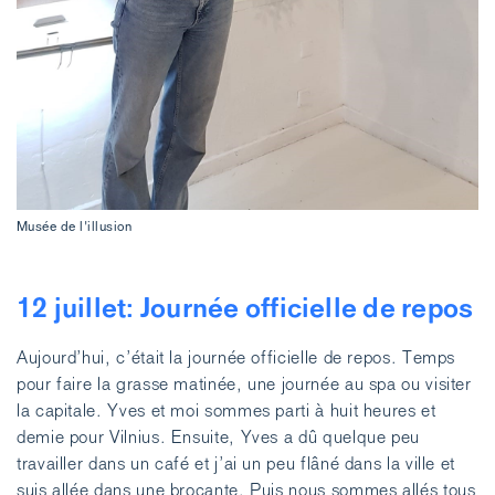
Musée de l'illusion
12 juillet: Journée officielle de repos
Aujourd’hui, c’était la journée officielle de repos. Temps
pour faire la grasse matinée, une journée au spa ou visiter
la capitale. Yves et moi sommes parti à huit heures et
demie pour Vilnius. Ensuite, Yves a dû quelque peu
travailler dans un café et j’ai un peu flâné dans la ville et
suis allée dans une brocante. Puis nous sommes allés tous