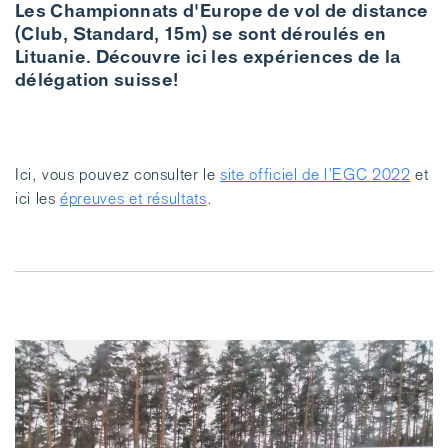
Les Championnats d'Europe de vol de distance
(Club, Standard, 15m) se sont déroulés en
Lituanie. Découvre ici les expériences de la
délégation suisse!
Ici, vous pouvez consulter le
site officiel de l’EGC 2022
et
ici les
épreuves et résultats
.