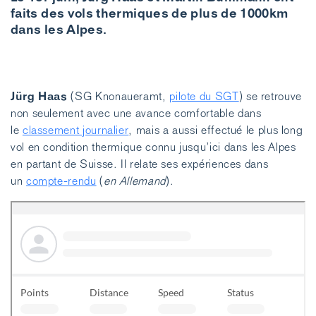
faits des vols thermiques de plus de 1000km
dans les Alpes.
Jürg Haas
(SG Knonaueramt,
pilote du SGT
) se retrouve
non seulement avec une avance comfortable dans
le
classement journalier
, mais a aussi effectué le plus long
vol en condition thermique connu jusqu’ici dans les Alpes
en partant de Suisse. Il relate ses expériences dans
un
compte-rendu
(
en Allemand
).