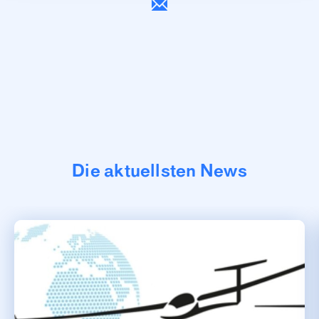
Die aktuellsten News