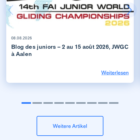
08.08.2026
Blog des juniors – 2 au 15 août 2026, JWGC
à Aalen
Weiterlesen
Weitere Artikel