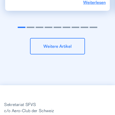
Weiterlesen
Weitere Artikel
Sekretariat SFVS
c/o Aero-Club der Schweiz