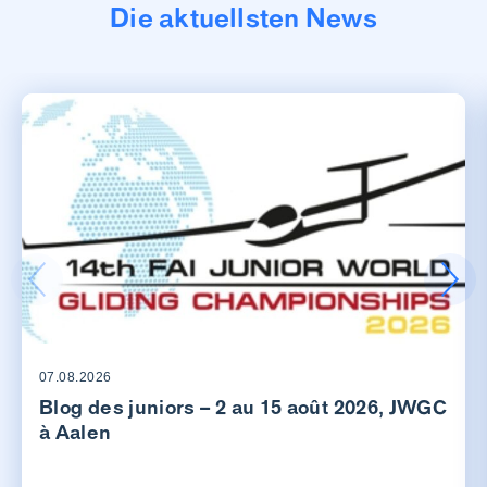
Die aktuellsten News
07.08.2026
Blog des juniors – 2 au 15 août 2026, JWGC
à Aalen