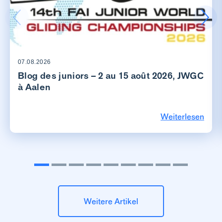
07.08.2026
Blog des juniors – 2 au 15 août 2026, JWGC
à Aalen
Weiterlesen
Weitere Artikel