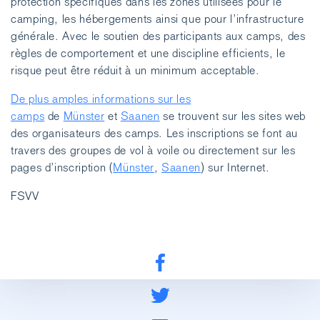
protection spécifiques dans les zones utilisées pour le
camping, les hébergements ainsi que pour l’infrastructure
générale. Avec le soutien des participants aux camps, des
règles de comportement et une discipline efficients, le
risque peut être réduit à un minimum acceptable.
De plus amples informations sur les
camps
de
Münster
et
Saanen
se trouvent sur les sites web
des organisateurs des camps. Les inscriptions se font au
travers des groupes de vol à voile ou directement sur les
pages d’inscription (
Münster
,
Saanen
) sur Internet.
FSVV