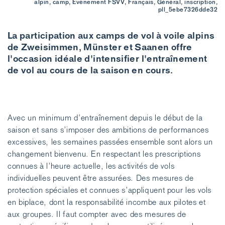
alpin, camp, Évènement FSVV, Français, Général, inscription,
pll_5ebe7326dde32
La participation aux camps de vol à voile alpins
de Zweisimmen, Münster et Saanen offre
l'occasion idéale d'intensifier l'entraînement
de vol au cours de la saison en cours.
Avec un minimum d’entraînement depuis le début de la
saison et sans s’imposer des ambitions de performances
excessives, les semaines passées ensemble sont alors un
changement bienvenu. En respectant les prescriptions
connues à l’heure actuelle, les activités de vols
individuelles peuvent être assurées. Des mesures de
protection spéciales et connues s’appliquent pour les vols
en biplace, dont la responsabilité incombe aux pilotes et
aux groupes. Il faut compter avec des mesures de