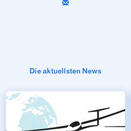
Die aktuellsten News