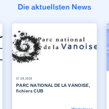
Die aktuellsten News
07.08.2026
PARC NATIONAL DE LA VANOISE,
fichiers CUB