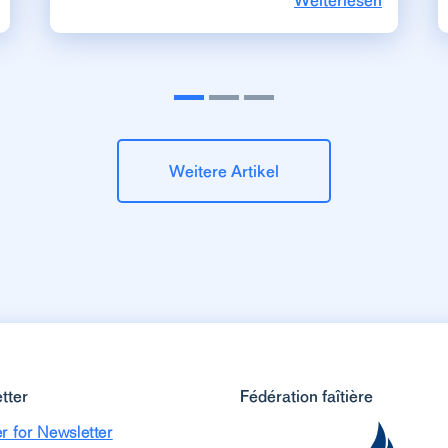
Weiterlesen
Weitere Artikel
tter
Fédération faîtière
r for Newsletter