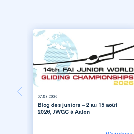
07.08.2026
Blog des juniors – 2 au 15 août
2026, JWGC à Aalen