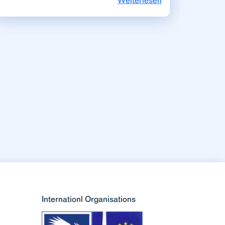
Weiterlesen
Internationl Organisations