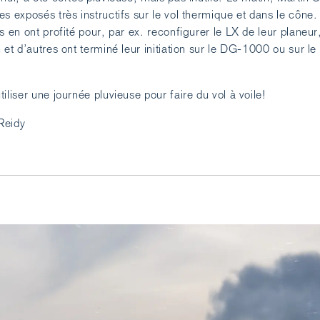
s exposés très instructifs sur le vol thermique et dans le cône.
s en ont profité pour, par ex. reconfigurer le LX de leur planeur,
 et d’autres ont terminé leur initiation sur le DG-1000 ou sur l
iliser une journée pluvieuse pour faire du vol à voile!
Reidy