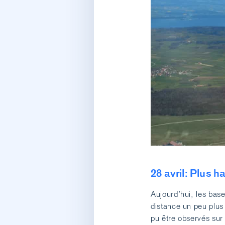
28 avril: Plus ha
Aujourd’hui, les bas
distance un peu plus
pu être observés su