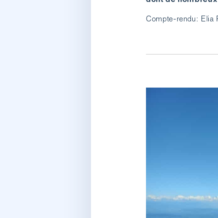
Compte-rendu: Elia 