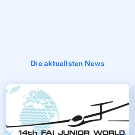
Die aktuellsten News