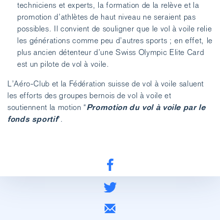
techniciens et experts, la formation de la relève et la
promotion d’athlètes de haut niveau ne seraient pas
possibles. Il convient de souligner que le vol à voile relie
les générations comme peu d’autres sports ; en effet, le
plus ancien détenteur d’une Swiss Olympic Elite Card
est un pilote de vol à voile.
L’Aéro-Club et la Fédération suisse de vol à voile saluent
les efforts des groupes bernois de vol à voile et
Promotion du vol à voile par le
soutiennent la motion “
fonds sportif
“.