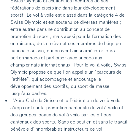
Swiss Olympic et soutient les membres de ses
fédérations de discipline dans leur développement
sportif. Le vol à voile est classé dans la catégorie 4 de
Swiss Olympic et est soutenu de diverses manières ;
entre autres par une contribution au concept de
promotion du sport, mais aussi pour la formation des
entraîneurs, de la relève et des membres de l’équipe
nationale suisse, qui peuvent ainsi améliorer leurs
performances et participer avec succès aux
championnats internationaux. Pour le vol à voile, Swiss
Olympic propose ce que l’on appelle un “parcours de
l’athlète”, qui accompagne et encourage le
développement des sportifs, du sport de masse
jusqu’aux cadres.
L’Aéro-Club de Suisse et la Fédération de vol à voile
s’appuient sur la promotion cantonale du vol à voile et
des groupes locaux de vol à voile par les offices
cantonaux des sports. Sans ce soutien et sans le travail
bénévole d’innombrables instructeurs de vol,