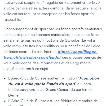
motion veut supprimer l’inégalité de traitement entre le vol
à voile bernois et les autres cantons, dans lesquels le vol à
voile est soutenu sans exception par les fonds sportifs
respectifs.
L’encouragement du sport par les fonds sportifs cantonaux
est neutre pour les finances cantonales, puisque ce fonds
est alimenté par les contributions de Swisslos. Le vol à
voile remplit toutes les conditions pour bénéficier de l’aide
.
https://segelfliegen-
du fonds sportif
Le site Internet
bern.ch/swisslos-sportfonds/
des groupes bernois de
vol à voile donne des informations et des arguments
supplémentaires à ce sujet.
Promotion
L’Aéro-Club de Suisse soutient la motion “
du vol à voile par le Fonds du sport
” qui sera
traitée ces jours-ci au Grand Conseil du canton de
Berne
L’Aéro-Club de Suisse est une fédération membre de