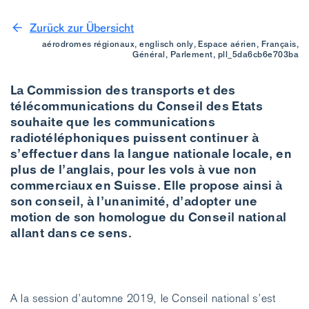
Zurück zur Übersicht
aérodromes régionaux, englisch only, Espace aérien, Français,
Général, Parlement, pll_5da6cb6e703ba
La Commission des transports et des
télécommunications du Conseil des Etats
souhaite que les communications
radiotéléphoniques puissent continuer à
s’effectuer dans la langue nationale locale, en
plus de l’anglais, pour les vols à vue non
commerciaux en Suisse. Elle propose ainsi à
son conseil, à l’unanimité, d’adopter une
motion de son homologue du Conseil national
allant dans ce sens.
A la session d’automne 2019, le Conseil national s’est