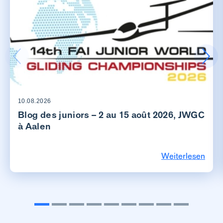
10.08.2026
Blog des juniors – 2 au 15 août 2026, JWGC
à Aalen
Weiterlesen