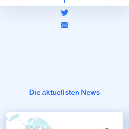
Die aktuellsten News