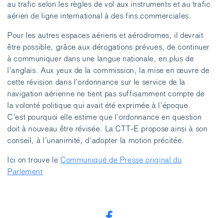
au trafic selon les règles de vol aux instruments et au trafic
aérien de ligne international à des fins commerciales.
Pour les autres espaces aériens et aérodromes, il devrait
être possible, grâce aux dérogations prévues, de continuer
à communiquer dans une langue nationale, en plus de
l’anglais. Aux yeux de la commission, la mise en œuvre de
cette révision dans l’ordonnance sur le service de la
navigation aérienne ne tient pas suffisamment compte de
la volonté politique qui avait été exprimée à l’époque.
C’est pourquoi elle estime que l’ordonnance en question
doit à nouveau être révisée. La CTT-E propose ainsi à son
conseil, à l’unanimité, d’adopter la motion précitée.
Ici on trouve le
Communiqué de Presse original du
Parlement